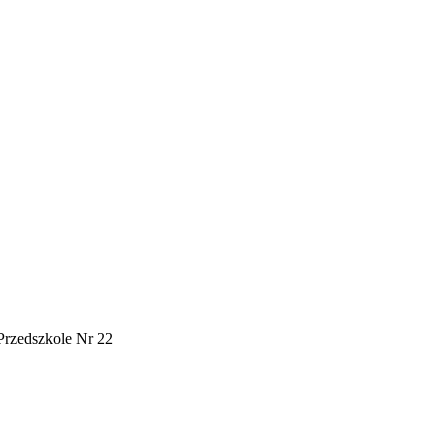
Przedszkole Nr 22