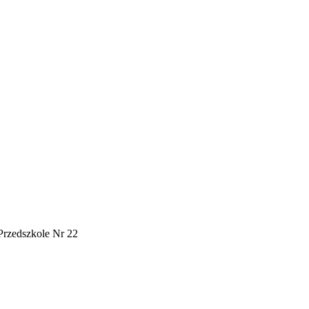
Przedszkole Nr 22