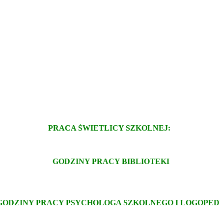
PRACA ŚWIETLICY SZKOLNEJ:
GODZINY PRACY BIBLIOTEKI
GODZINY PRACY PSYCHOLOGA SZKOLNEGO
I LOGOPE