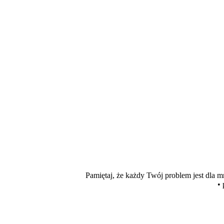
Pamiętaj, że każdy Twój problem jest dla 
• 