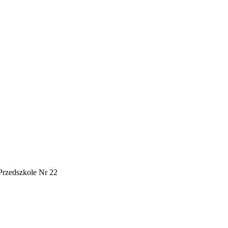
Przedszkole Nr 22