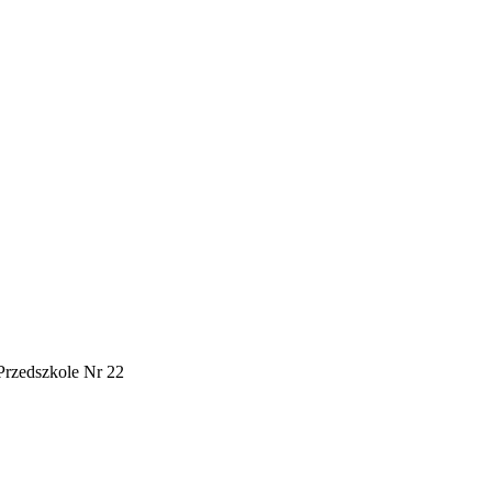
Przedszkole Nr 22