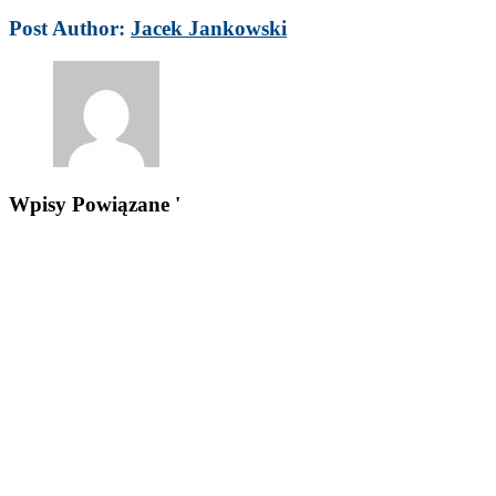
Post Author:
Jacek Jankowski
Wpisy Powiązane '