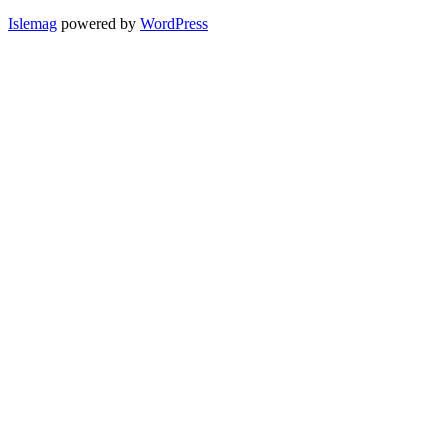
Islemag
powered by
WordPress