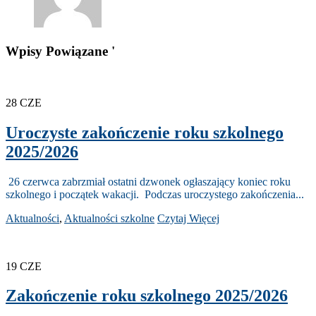
Wpisy Powiązane '
28
CZE
Uroczyste zakończenie roku szkolnego
2025/2026
26 czerwca zabrzmiał ostatni dzwonek ogłaszający koniec roku
szkolnego i początek wakacji. Podczas uroczystego zakończenia...
Aktualności
,
Aktualności szkolne
Czytaj Więcej
19
CZE
Zakończenie roku szkolnego 2025/2026