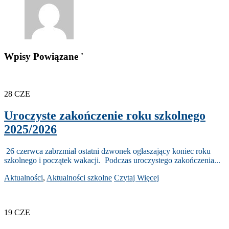
Wpisy Powiązane '
28
CZE
Uroczyste zakończenie roku szkolnego
2025/2026
26 czerwca zabrzmiał ostatni dzwonek ogłaszający koniec roku
szkolnego i początek wakacji. Podczas uroczystego zakończenia...
Aktualności
,
Aktualności szkolne
Czytaj Więcej
19
CZE