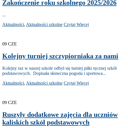
Zakończenie roku szkolnego 2025/2026
...
Aktualności
,
Aktualności szkolne
Czytaj Więcej
09
CZE
Kolejny turniej szczypiorniaka za nami
Kolejny raz w naszej szkole odbył się turniej piłki ręcznej szkół
podstawowych. Dopisała słoneczna pogoda i sportowa...
Aktualności
,
Aktualności szkolne
Czytaj Więcej
09
CZE
Ruszyły dodatkowe zajęcia dla uczniów
kaliskich szkół podstawowych