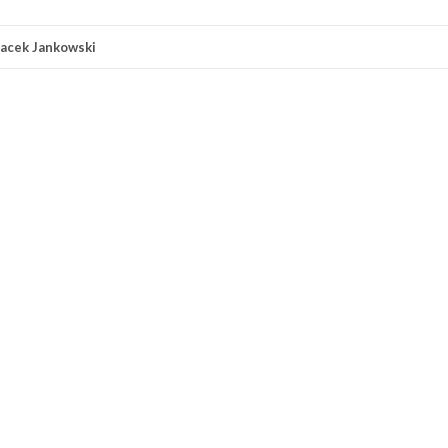
Jacek Jankowski