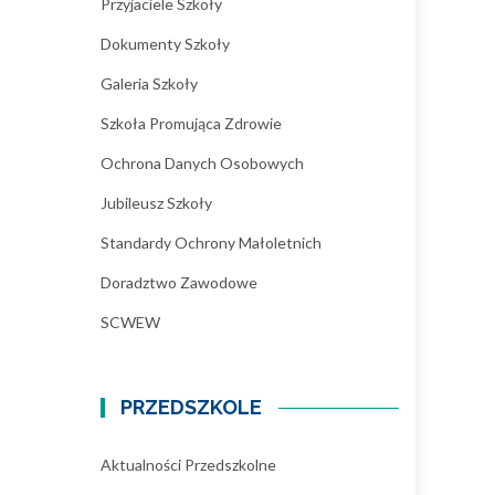
Przyjaciele Szkoły
Dokumenty Szkoły
Galeria Szkoły
Szkoła Promująca Zdrowie
Ochrona Danych Osobowych
Jubileusz Szkoły
Standardy Ochrony Małoletnich
Doradztwo Zawodowe
SCWEW
PRZEDSZKOLE
Aktualności Przedszkolne