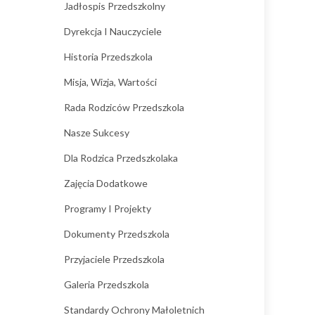
Jadłospis Przedszkolny
Dyrekcja I Nauczyciele
Historia Przedszkola
Misja, Wizja, Wartości
Rada Rodziców Przedszkola
Nasze Sukcesy
Dla Rodzica Przedszkolaka
Zajęcia Dodatkowe
Programy I Projekty
Dokumenty Przedszkola
Przyjaciele Przedszkola
Galeria Przedszkola
Standardy Ochrony Małoletnich