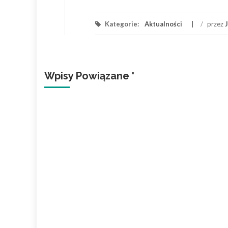
Kategorie:
Aktualności
/
przez
Wpisy Powiązane '