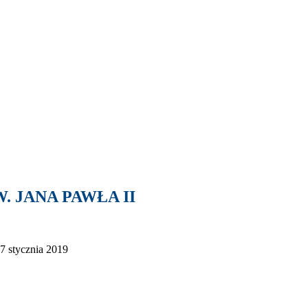
. JANA PAWŁA II
7 stycznia 2019