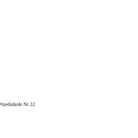
Przedszkole Nr 22