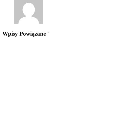
Wpisy Powiązane '