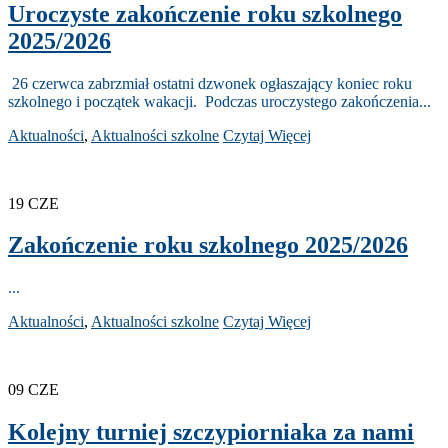
Uroczyste zakończenie roku szkolnego
2025/2026
26 czerwca zabrzmiał ostatni dzwonek ogłaszający koniec roku
szkolnego i początek wakacji. Podczas uroczystego zakończenia...
Aktualności
,
Aktualności szkolne
Czytaj Więcej
19
CZE
Zakończenie roku szkolnego 2025/2026
...
Aktualności
,
Aktualności szkolne
Czytaj Więcej
09
CZE
Kolejny turniej szczypiorniaka za nami