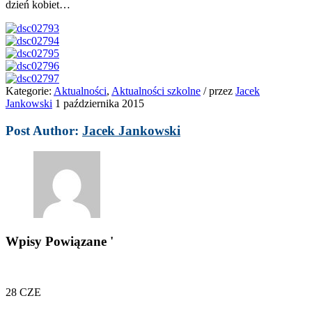
dzień kobiet…
Kategorie:
Aktualności
,
Aktualności szkolne
/
przez
Jacek
Jankowski
1 października 2015
Post Author:
Jacek Jankowski
Wpisy Powiązane '
28
CZE