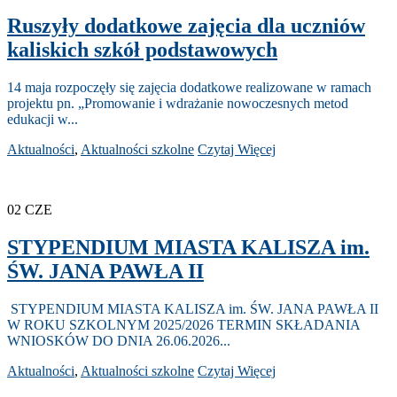
Ruszyły dodatkowe zajęcia dla uczniów
kaliskich szkół podstawowych
14 maja rozpoczęły się zajęcia dodatkowe realizowane w ramach
projektu pn. „Promowanie i wdrażanie nowoczesnych metod
edukacji w...
Aktualności
,
Aktualności szkolne
Czytaj Więcej
02
CZE
STYPENDIUM MIASTA KALISZA im.
ŚW. JANA PAWŁA II
STYPENDIUM MIASTA KALISZA im. ŚW. JANA PAWŁA II
W ROKU SZKOLNYM 2025/2026 TERMIN SKŁADANIA
WNIOSKÓW DO DNIA 26.06.2026...
Aktualności
,
Aktualności szkolne
Czytaj Więcej