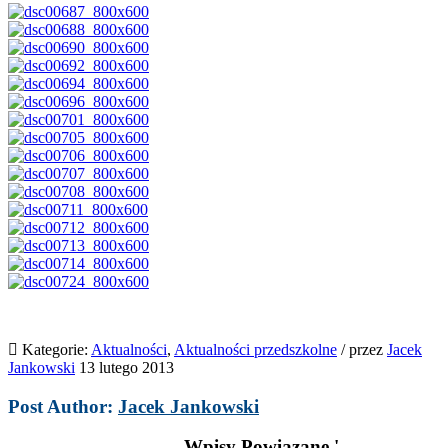
Kategorie:
Aktualności
,
Aktualności przedszkolne
/
przez
Jacek
Jankowski
13 lutego 2013
Post Author:
Jacek Jankowski
Wpisy Powiązane '