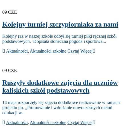
09
CZE
Kolejny turniej szczypiorniaka za nami
Kolejny raz w naszej szkole odbył się turniej piłki ręcznej szkół
podstawowych. Dopisała słoneczna pogoda i sportowa...
Aktualności
,
Aktualności szkolne
Czytaj Więcej
09
CZE
Ruszyły dodatkowe zajęcia dla uczniów
kaliskich szkół podstawowych
14 maja rozpoczęły się zajęcia dodatkowe realizowane w ramach
projektu pn. „Promowanie i wdrażanie nowoczesnych metod
edukacji w...
Aktualności
,
Aktualności szkolne
Czytaj Więcej