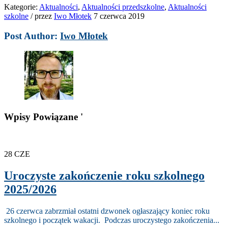
Kategorie:
Aktualności
,
Aktualności przedszkolne
,
Aktualności
szkolne
/
przez
Iwo Młotek
7 czerwca 2019
Post Author:
Iwo Młotek
Wpisy Powiązane '
28
CZE
Uroczyste zakończenie roku szkolnego
2025/2026
26 czerwca zabrzmiał ostatni dzwonek ogłaszający koniec roku
szkolnego i początek wakacji. Podczas uroczystego zakończenia...