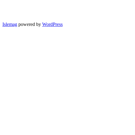
Islemag
powered by
WordPress