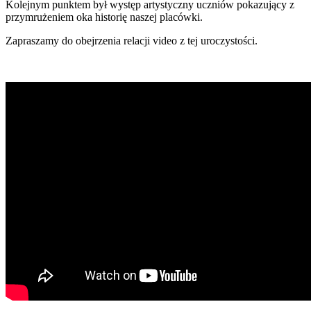
Kolejnym punktem był występ artystyczny uczniów pokazujący z
przymrużeniem oka historię naszej placówki.
Zapraszamy do obejrzenia relacji video z tej uroczystości.