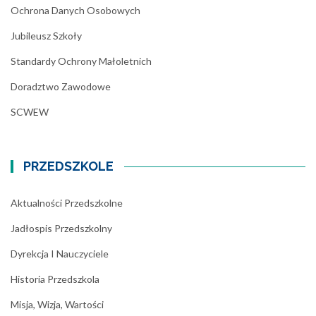
Ochrona Danych Osobowych
Jubileusz Szkoły
Standardy Ochrony Małoletnich
Doradztwo Zawodowe
SCWEW
PRZEDSZKOLE
Aktualności Przedszkolne
Jadłospis Przedszkolny
Dyrekcja I Nauczyciele
Historia Przedszkola
Misja, Wizja, Wartości