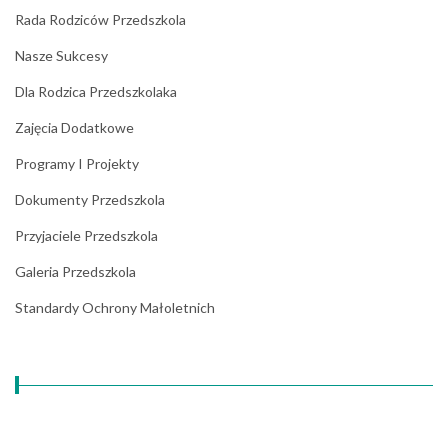
Rada Rodziców Przedszkola
Nasze Sukcesy
Dla Rodzica Przedszkolaka
Zajęcia Dodatkowe
Programy I Projekty
Dokumenty Przedszkola
Przyjaciele Przedszkola
Galeria Przedszkola
Standardy Ochrony Małoletnich