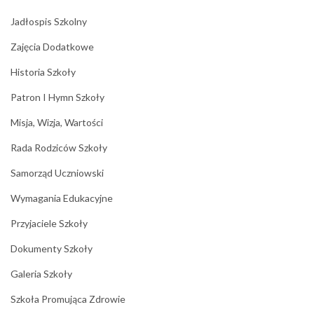
Jadłospis Szkolny
Zajęcia Dodatkowe
Historia Szkoły
Patron I Hymn Szkoły
Misja, Wizja, Wartości
Rada Rodziców Szkoły
Samorząd Uczniowski
Wymagania Edukacyjne
Przyjaciele Szkoły
Dokumenty Szkoły
Galeria Szkoły
Szkoła Promująca Zdrowie