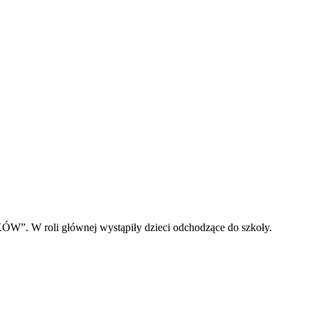
”. W roli głównej wystąpiły dzieci odchodzące do szkoły.