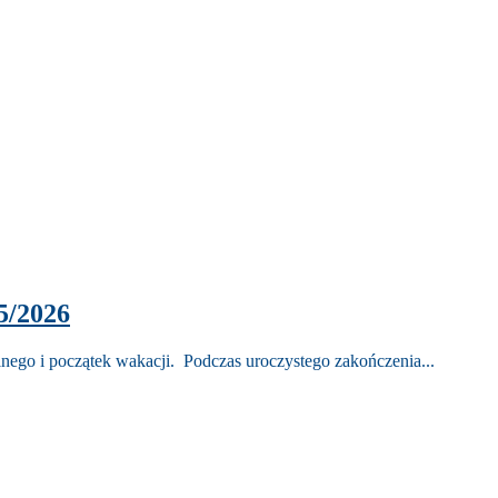
5/2026
nego i początek wakacji. Podczas uroczystego zakończenia...