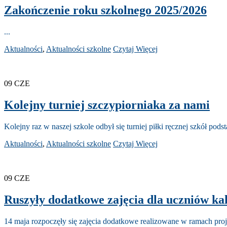
Zakończenie roku szkolnego 2025/2026
...
Aktualności
,
Aktualności szkolne
Czytaj Więcej
09
CZE
Kolejny turniej szczypiorniaka za nami
Kolejny raz w naszej szkole odbył się turniej piłki ręcznej szkół po
Aktualności
,
Aktualności szkolne
Czytaj Więcej
09
CZE
Ruszyły dodatkowe zajęcia dla uczniów ka
14 maja rozpoczęły się zajęcia dodatkowe realizowane w ramach pro