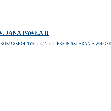
. JANA PAWŁA II
 ROKU SZKOLNYM 2025/2026 TERMIN SKŁADANIA WNIOSKÓW