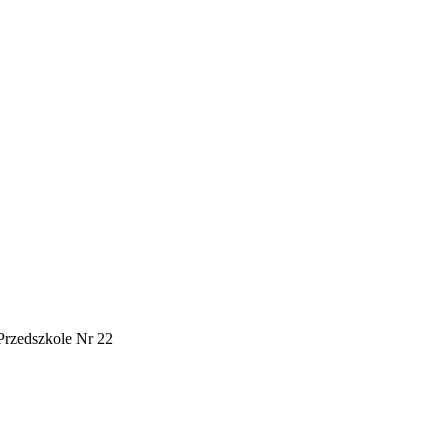
Przedszkole Nr 22