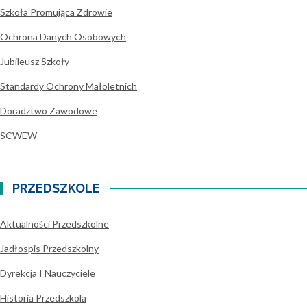
Szkoła Promująca Zdrowie
Ochrona Danych Osobowych
Jubileusz Szkoły
Standardy Ochrony Małoletnich
Doradztwo Zawodowe
SCWEW
PRZEDSZKOLE
Aktualności Przedszkolne
Jadłospis Przedszkolny
Dyrekcja I Nauczyciele
Historia Przedszkola