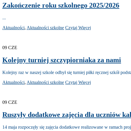
Zakończenie roku szkolnego 2025/2026
...
Aktualności
,
Aktualności szkolne
Czytaj Więcej
09
CZE
Kolejny turniej szczypiorniaka za nami
Kolejny raz w naszej szkole odbył się turniej piłki ręcznej szkół po
Aktualności
,
Aktualności szkolne
Czytaj Więcej
09
CZE
Ruszyły dodatkowe zajęcia dla uczniów ka
14 maja rozpoczęły się zajęcia dodatkowe realizowane w ramach pro