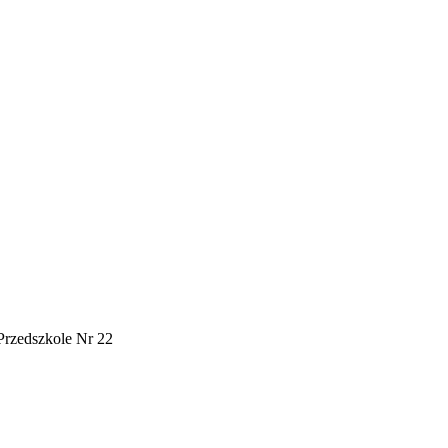
Przedszkole Nr 22