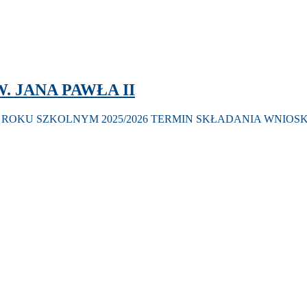
. JANA PAWŁA II
 ROKU SZKOLNYM 2025/2026 TERMIN SKŁADANIA WNIOSKÓW