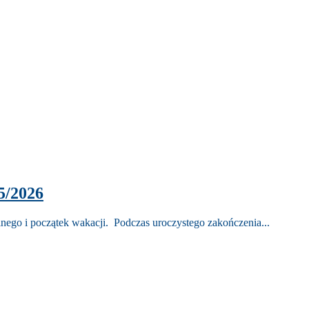
5/2026
nego i początek wakacji. Podczas uroczystego zakończenia...