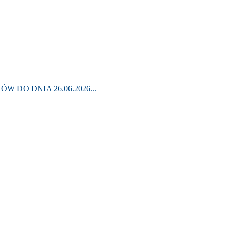
 DO DNIA 26.06.2026...