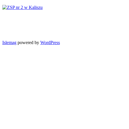
Islemag
powered by
WordPress