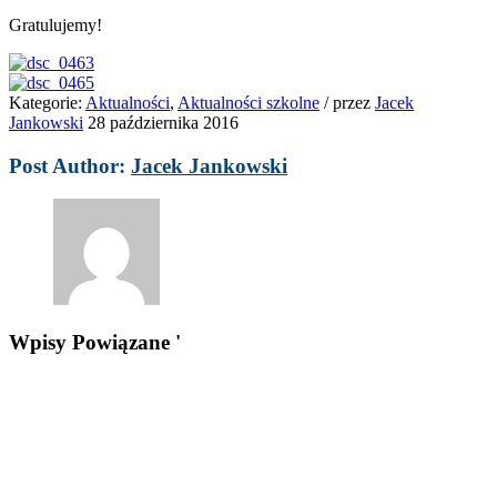
Gratulujemy!
Kategorie:
Aktualności
,
Aktualności szkolne
/
przez
Jacek
Jankowski
28 października 2016
Post Author:
Jacek Jankowski
Wpisy Powiązane '